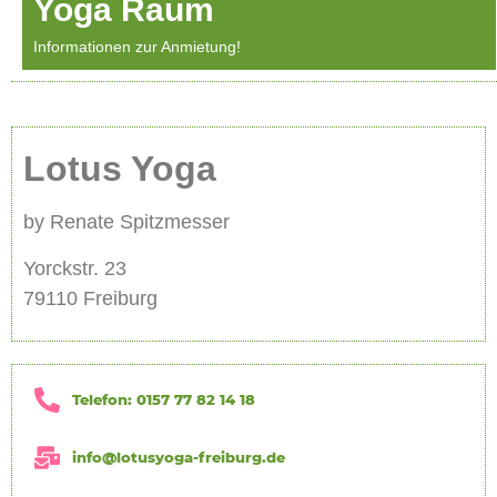
Yoga Raum
Informationen zur Anmietung!
Lotus Yoga
by Renate Spitzmesser
Yorckstr. 23
79110 Freiburg
Telefon: 0157 77 82 14 18
info@lotusyoga-freiburg.de