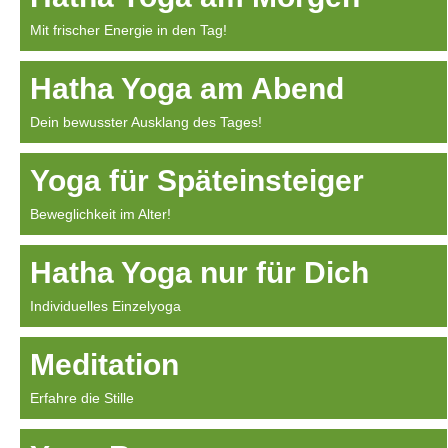
Mit frischer Energie in den Tag!
Hatha Yoga am Abend
Dein bewusster Ausklang des Tages!
Yoga für Späteinsteiger
Beweglichkeit im Alter!
Hatha Yoga nur für Dich
Individuelles Einzelyoga
Meditation
Erfahre die Stille