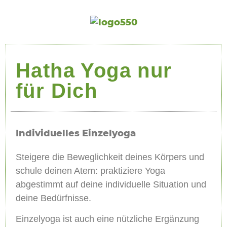
Hatha Yoga nur
für Dich
Individuelles Einzelyoga
Steigere die Beweglichkeit deines Körpers und
schule deinen Atem: praktiziere Yoga
abgestimmt auf deine individuelle Situation und
deine Bedürfnisse.
Einzelyoga ist auch eine nützliche Ergänzung