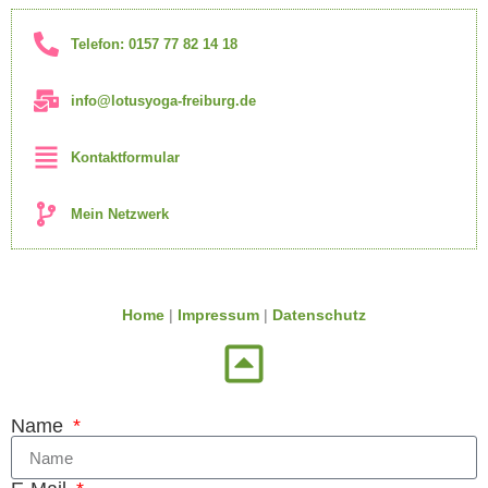
Telefon: 0157 77 82 14 18
info@lotusyoga-freiburg.de
Kontaktformular
Mein Netzwerk
Home
|
Impressum
|
Datenschutz
Name