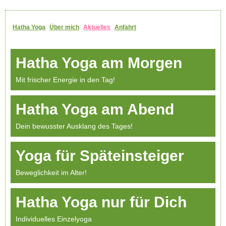
Hatha Yoga
Über mich
Aktuelles
Anfahrt
Hatha Yoga am Morgen
Mit frischer Energie in den Tag!
Hatha Yoga am Abend
Dein bewusster Ausklang des Tages!
Yoga für Späteinsteiger
Beweglichkeit im Alter!
Hatha Yoga nur für Dich
Individuelles Einzelyoga