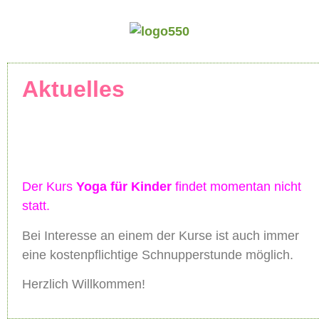
Aktuelles
Der Kurs
Yoga für Kinder
findet momentan nicht
statt.
Bei Interesse an einem der Kurse ist auch immer
eine kostenpflichtige Schnupperstunde möglich.
Herzlich Willkommen!