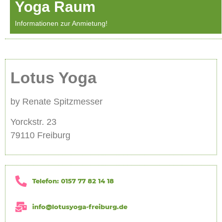
Yoga Raum
Informationen zur Anmietung!
Lotus Yoga
by Renate Spitzmesser
Yorckstr. 23
79110 Freiburg
Telefon: 0157 77 82 14 18
info@lotusyoga-freiburg.de