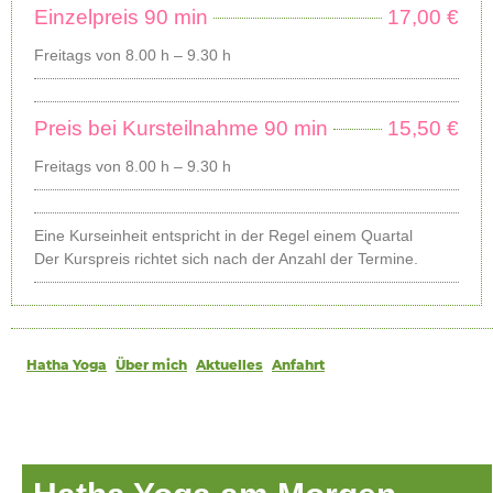
Einzelpreis 90 min
17,00 €
Freitags von 8.00 h – 9.30 h
Preis bei Kursteilnahme 90 min
15,50 €
Freitags von 8.00 h – 9.30 h
Eine Kurseinheit entspricht in der Regel einem Quartal
Der Kurspreis richtet sich nach der Anzahl der Termine.
Hatha Yoga
Über mich
Aktuelles
Anfahrt