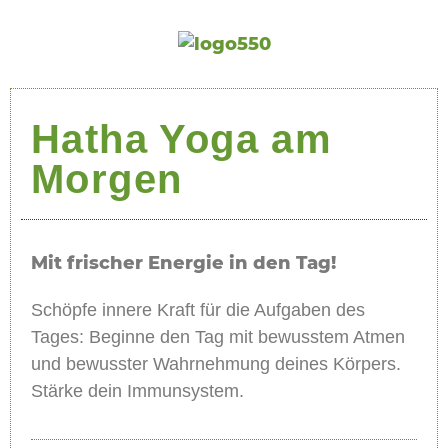
Hatha Yoga am
Morgen
Mit frischer Energie in den Tag!
Schöpfe innere Kraft für die Aufgaben des
Tages: Beginne den Tag mit bewusstem Atmen
und bewusster Wahrnehmung deines Körpers.
Stärke dein Immunsystem.