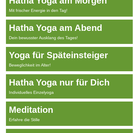
Hatha Yoga am Morgen
Mit frischer Energie in den Tag!
Hatha Yoga am Abend
Dein bewusster Ausklang des Tages!
Yoga für Späteinsteiger
Beweglichkeit im Alter!
Hatha Yoga nur für Dich
Individuelles Einzelyoga
Meditation
Erfahre die Stille